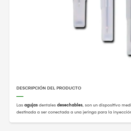
DESCRIPCIÓN DEL PRODUCTO
Las
agujas
dentales
desechables
, son un dispositivo me
destinada a ser conectada a una jeringa para la inyección