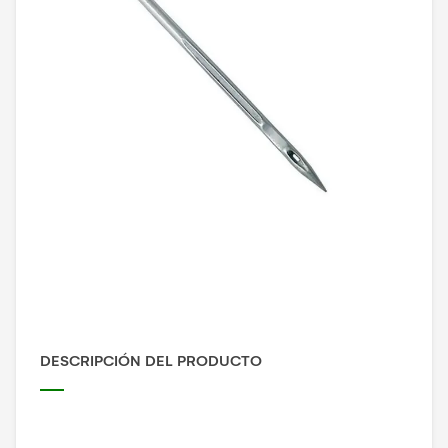
DESCRIPCIÓN DEL PRODUCTO