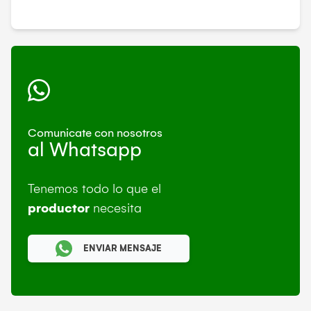
Comunicate con nosotros
al Whatsapp
Tenemos todo lo que el
productor
necesita
ENVIAR MENSAJE