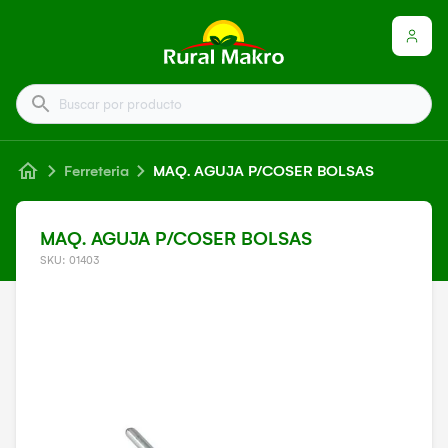
Buscar por producto
Ferreteria
MAQ. AGUJA P/COSER BOLSAS
MAQ. AGUJA P/COSER BOLSAS
SKU: 01403