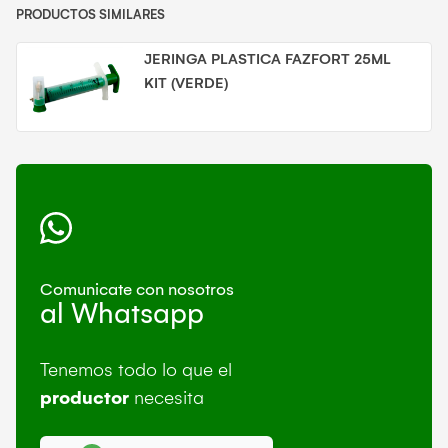
PRODUCTOS SIMILARES
JERINGA PLASTICA FAZFORT 25ML
KIT (VERDE)
Comunicate con nosotros
al Whatsapp
Tenemos todo lo que el
productor
necesita