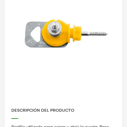
DESCRIPCIÓN DEL PRODUCTO
Pestillo utilizado para cerrar y abrir la puerta. Base