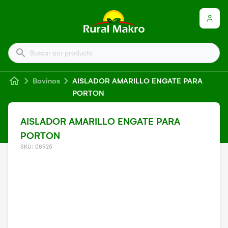
Buscar por producto
Bovinos
AISLADOR AMARILLO ENGATE PARA
PORTON
AISLADOR AMARILLO ENGATE PARA
PORTON
SKU: 08925