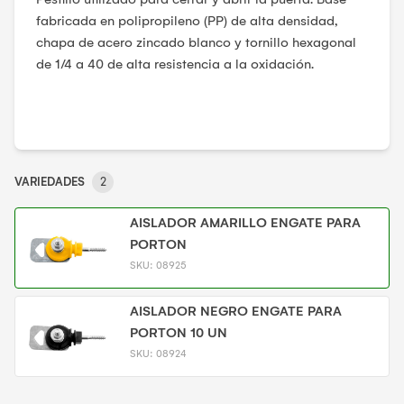
fabricada en polipropileno (PP) de alta densidad,
chapa de acero zincado blanco y tornillo hexagonal
de 1/4 a 40 de alta resistencia a la oxidación.
VARIEDADES
2
AISLADOR AMARILLO ENGATE PARA
PORTON
SKU:
08925
AISLADOR NEGRO ENGATE PARA
PORTON 10 UN
SKU:
08924