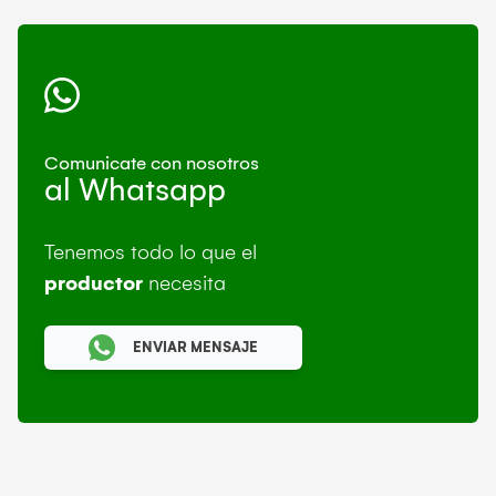
Comunicate con nosotros
al Whatsapp
Tenemos todo lo que el
productor
necesita
ENVIAR MENSAJE