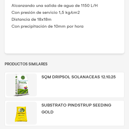
Alcanzando una salida de agua de 1150 L/H
Con presión de servicio 1,5 kg/cm2
Distancia de 18x18m
Con precipitación de 10mm por hora
PRODUCTOS SIMILARES
SQM DRIPSOL SOLANACEAS 12.10.25
SUBSTRATO PINDSTRUP SEEDING
GOLD