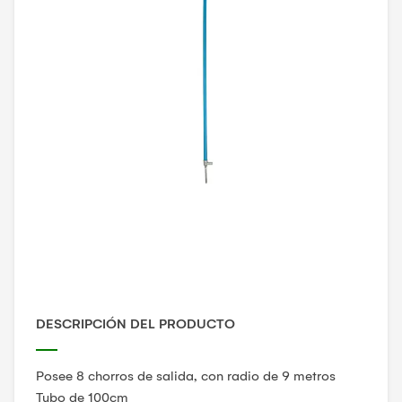
DESCRIPCIÓN DEL PRODUCTO
Posee 8 chorros de salida, con radio de 9 metros
Tubo de 100cm