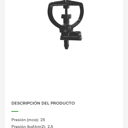
DESCRIPCIÓN DEL PRODUCTO
Presión (mca): 25
Presión (kgf/cm2): 2.5