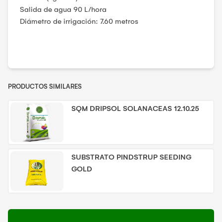
Salida de agua 90 L/hora
Diámetro de irrigación: 7.60 metros
PRODUCTOS SIMILARES
SQM DRIPSOL SOLANACEAS 12.10.25
SUBSTRATO PINDSTRUP SEEDING
GOLD