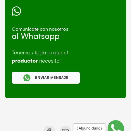
Comunicate con nosotros
al Whatsapp
Tenemos todo lo que el
productor
necesita
ENVIAR MENSAJE
¿Alguna duda?