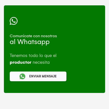
Comunicate con nosotros
al Whatsapp
Tenemos todo lo que el
productor
necesita
ENVIAR MENSAJE