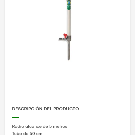
DESCRIPCIÓN DEL PRODUCTO
Radio alcance de 5 metros
Tubo de 50 cm