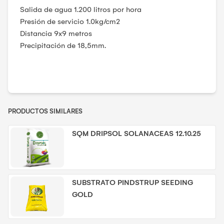
Salida de agua 1.200 litros por hora
Presión de servicio 1.0kg/cm2
Distancia 9x9 metros
Precipitación de 18,5mm.
PRODUCTOS SIMILARES
SQM DRIPSOL SOLANACEAS 12.10.25
SUBSTRATO PINDSTRUP SEEDING
GOLD