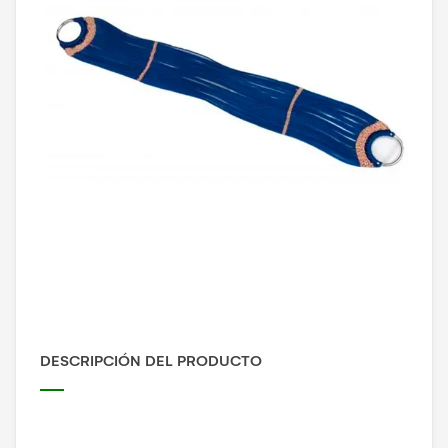
DESCRIPCIÓN DEL PRODUCTO