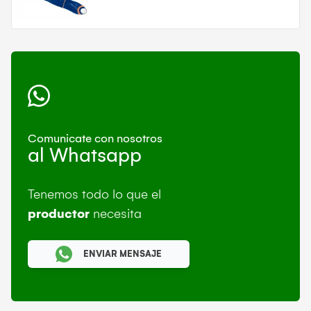
Comunicate con nosotros
al Whatsapp
Tenemos todo lo que el
productor
necesita
ENVIAR MENSAJE