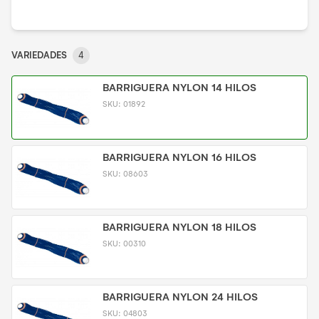
VARIEDADES
4
BARRIGUERA NYLON 14 HILOS
SKU:
01892
BARRIGUERA NYLON 16 HILOS
SKU:
08603
BARRIGUERA NYLON 18 HILOS
SKU:
00310
BARRIGUERA NYLON 24 HILOS
SKU:
04803