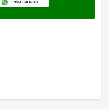
ENVIAR MENSAJE