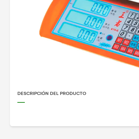
DESCRIPCIÓN DEL PRODUCTO