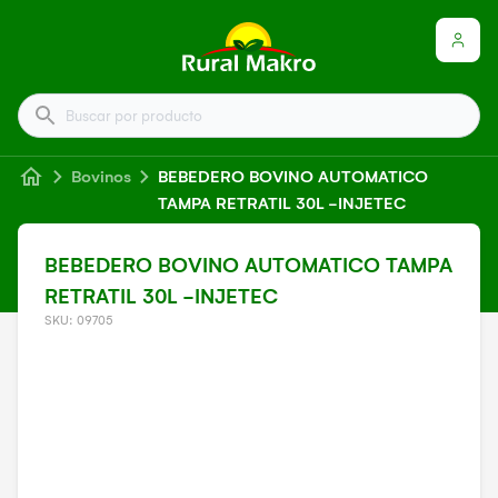
Buscar por producto
Bovinos
BEBEDERO BOVINO AUTOMATICO
TAMPA RETRATIL 30L -INJETEC
BEBEDERO BOVINO AUTOMATICO TAMPA
RETRATIL 30L -INJETEC
SKU: 09705