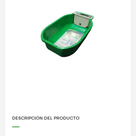
DESCRIPCIÓN DEL PRODUCTO