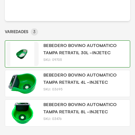
VARIEDADES
3
BEBEDERO BOVINO AUTOMATICO
TAMPA RETRATIL 30L -INJETEC
SKU:
09705
BEBEDERO BOVINO AUTOMATICO
TAMPA RETRATIL 4L -INJETEC
SKU:
03695
BEBEDERO BOVINO AUTOMATICO
TAMPA RETRATIL 8L -INJETEC
SKU:
03476