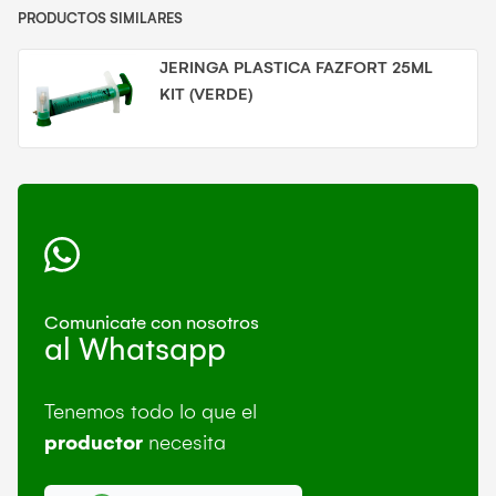
PRODUCTOS SIMILARES
JERINGA PLASTICA FAZFORT 25ML
KIT (VERDE)
Comunicate con nosotros
al Whatsapp
Tenemos todo lo que el
productor
necesita