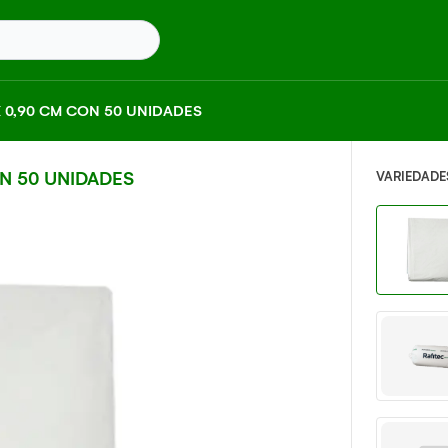
X 0,90 CM CON 50 UNIDADES
N 50 UNIDADES
VARIEDADE