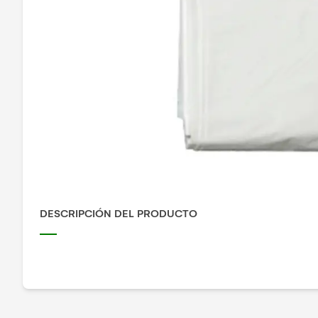
DESCRIPCIÓN DEL PRODUCTO