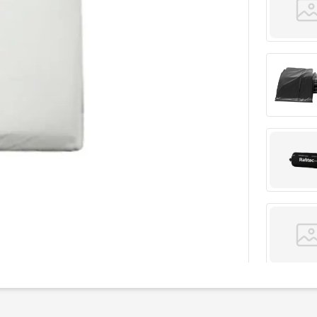
PRODUCTOS