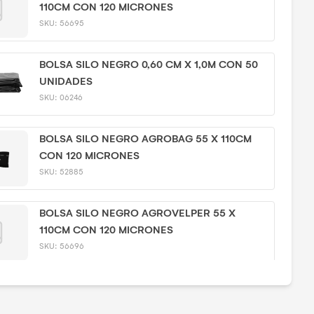
110CM CON 120 MICRONES
SKU:
56695
BOLSA SILO NEGRO 0,60 CM X 1,0M CON 50
UNIDADES
SKU:
06246
BOLSA SILO NEGRO AGROBAG 55 X 110CM
CON 120 MICRONES
SKU:
52885
BOLSA SILO NEGRO AGROVELPER 55 X
110CM CON 120 MICRONES
SKU:
56696
 SIMILARES