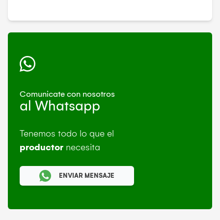
Comunicate con nosotros
al Whatsapp
Tenemos todo lo que el
productor
necesita
ENVIAR MENSAJE