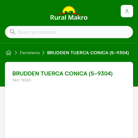
Buscar por producto
Ferreteria
BRUDDEN TUERCA CONICA (S-9304)
BRUDDEN TUERCA CONICA (S-9304)
SKU: 10200