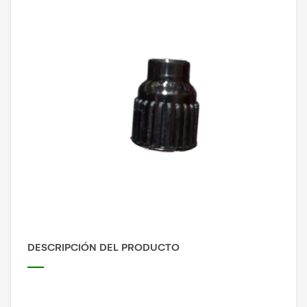
DESCRIPCIÓN DEL PRODUCTO