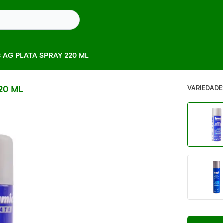
AG PLATA SPRAY 220 ML
20 ML
VARIEDADE