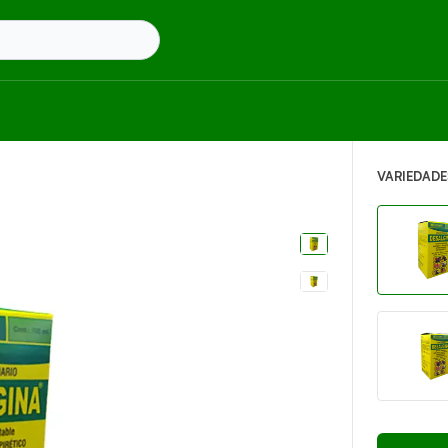
VARIEDADE