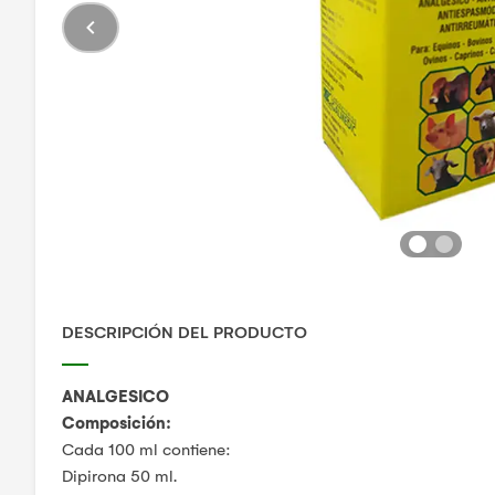
DESCRIPCIÓN DEL PRODUCTO
ANALGESICO
Composición:
Cada 100 ml contiene:
Dipirona 50 ml.