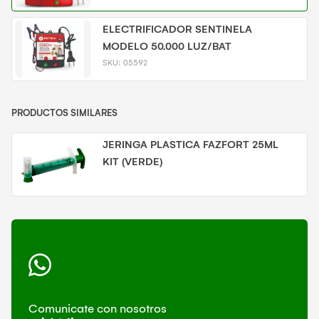
ELECTRIFICADOR SENTINELA
MODELO 50.000 LUZ/BAT
SKU:
05592
PRODUCTOS SIMILARES
JERINGA PLASTICA FAZFORT 25ML
KIT (VERDE)
Comunicate con nosotros