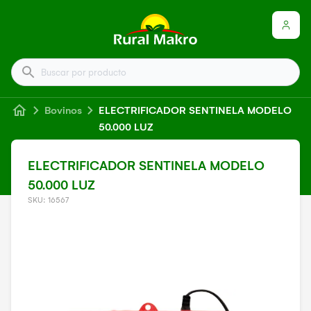
Buscar por producto
Bovinos
ELECTRIFICADOR SENTINELA MODELO
50.000 LUZ
ELECTRIFICADOR SENTINELA MODELO
50.000 LUZ
SKU: 16567