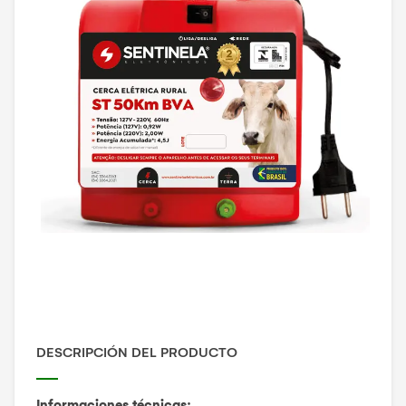
DESCRIPCIÓN DEL PRODUCTO
Informaciones técnicas: