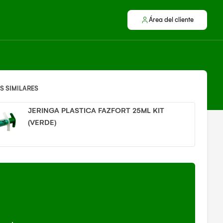
Área del cliente
 SIMILARES
JERINGA PLASTICA FAZFORT 25ML KIT
(VERDE)