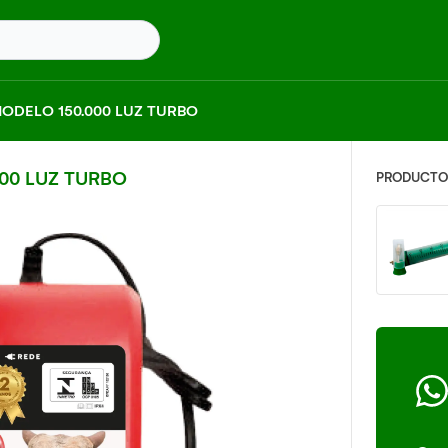
ODELO 150.000 LUZ TURBO
00 LUZ TURBO
PRODUCTOS