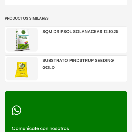
PRODUCTOS SIMILARES
SQM DRIPSOL SOLANACEAS 12.10.25
SUBSTRATO PINDSTRUP SEEDING
GOLD
Comunicate con nosotros