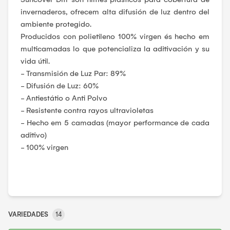
invernaderos, ofrecem alta difusión de luz dentro del
ambiente protegido.
Producidos con polietileno 100% virgen és hecho em
multicamadas lo que potencializa la aditivación y su
vida útil.
- Transmisión de Luz Par: 89%
- Difusión de Luz: 60%
- Antiestátio o Anti Polvo
- Resistente contra rayos ultravioletas
- Hecho em 5 camadas (mayor performance de cada
aditivo)
- 100% virgen
VARIEDADES
14