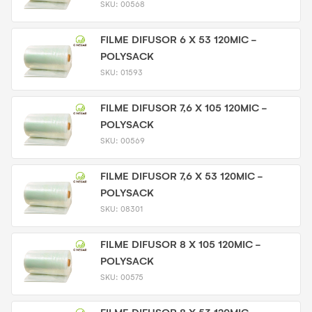
SKU:
00568
FILME DIFUSOR 6 X 53 120MIC -
POLYSACK
SKU:
01593
FILME DIFUSOR 7,6 X 105 120MIC -
POLYSACK
SKU:
00569
FILME DIFUSOR 7,6 X 53 120MIC -
POLYSACK
SKU:
08301
FILME DIFUSOR 8 X 105 120MIC -
POLYSACK
SKU:
00575