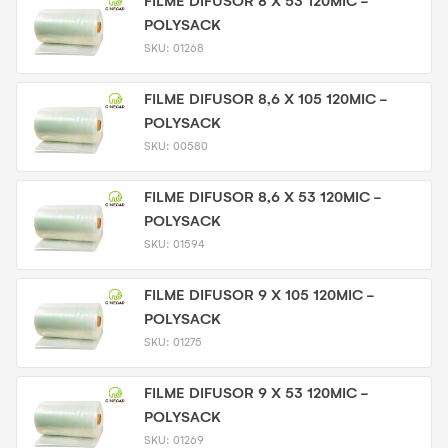
FILME DIFUSOR 8 X 53 120MIC -
POLYSACK
SKU:
01268
FILME DIFUSOR 8,6 X 105 120MIC -
POLYSACK
SKU:
00580
FILME DIFUSOR 8,6 X 53 120MIC -
POLYSACK
SKU:
01594
FILME DIFUSOR 9 X 105 120MIC -
POLYSACK
SKU:
01275
FILME DIFUSOR 9 X 53 120MIC -
POLYSACK
SKU:
01269