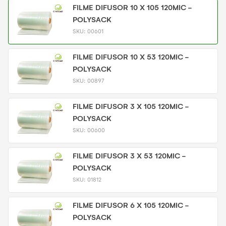
FILME DIFUSOR 10 X 105 120MIC -
POLYSACK
SKU:
00601
FILME DIFUSOR 10 X 53 120MIC -
POLYSACK
SKU:
00897
FILME DIFUSOR 3 X 105 120MIC -
POLYSACK
SKU:
00600
FILME DIFUSOR 3 X 53 120MIC -
POLYSACK
SKU:
01812
FILME DIFUSOR 6 X 105 120MIC -
POLYSACK