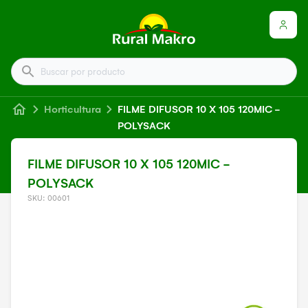
Buscar por producto
Horticultura
FILME DIFUSOR 10 X 105 120MIC -
POLYSACK
FILME DIFUSOR 10 X 105 120MIC -
POLYSACK
SKU: 00601