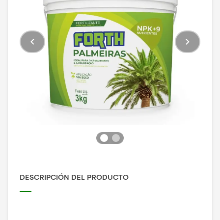
DESCRIPCIÓN DEL PRODUCTO