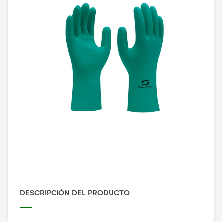
DESCRIPCIÓN DEL PRODUCTO