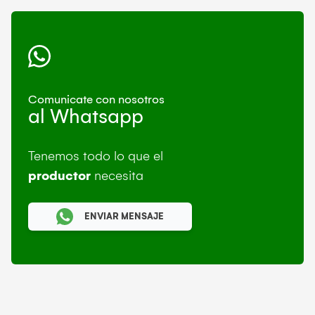
Comunicate con nosotros
al Whatsapp
Tenemos todo lo que el
productor
necesita
ENVIAR MENSAJE