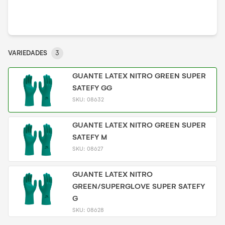
VARIEDADES
3
GUANTE LATEX NITRO GREEN SUPER
SATEFY GG
SKU:
08632
GUANTE LATEX NITRO GREEN SUPER
SATEFY M
SKU:
08627
GUANTE LATEX NITRO
GREEN/SUPERGLOVE SUPER SATEFY
G
SKU:
08628