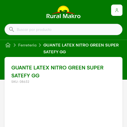
Buscar por producto
Ferreteria
GUANTE LATEX NITRO GREEN SUPER
SATEFY GG
GUANTE LATEX NITRO GREEN SUPER
SATEFY GG
SKU: 08632