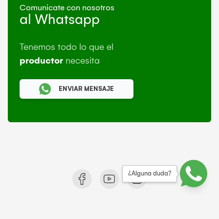
Comunicate con nosotros
al Whatsapp
Tenemos todo lo que el
productor
necesita
ENVIAR MENSAJE
¿Alguna duda?
© 2021 Rural Makro