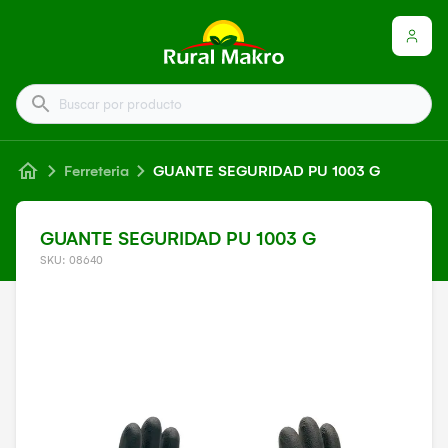
Buscar por producto
Ferreteria
GUANTE SEGURIDAD PU 1003 G
GUANTE SEGURIDAD PU 1003 G
SKU: 08640