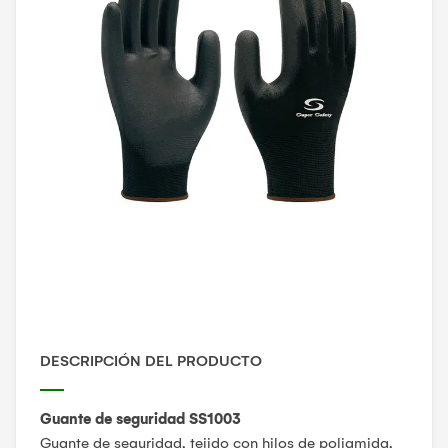
DESCRIPCIÓN DEL PRODUCTO
Guante de seguridad SS1003
Guante de seguridad, tejido con hilos de poliamida,