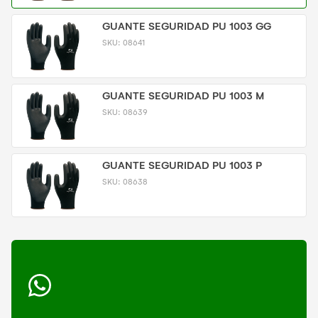
GUANTE SEGURIDAD PU 1003 GG
SKU:
08641
GUANTE SEGURIDAD PU 1003 M
SKU:
08639
GUANTE SEGURIDAD PU 1003 P
SKU:
08638