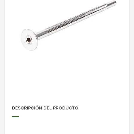
DESCRIPCIÓN DEL PRODUCTO