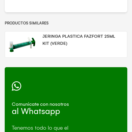
PRODUCTOS SIMILARES
JERINGA PLASTICA FAZFORT 25ML
KIT (VERDE)
Comunicate con nosotros
al Whatsapp
Tenemos todo lo que el