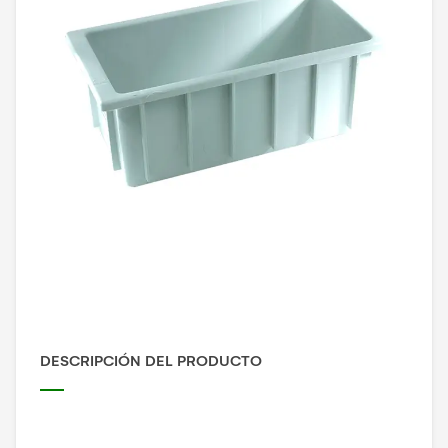
DESCRIPCIÓN DEL PRODUCTO