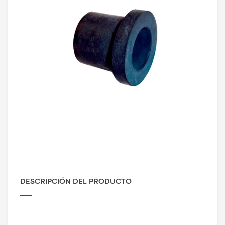
DESCRIPCIÓN DEL PRODUCTO