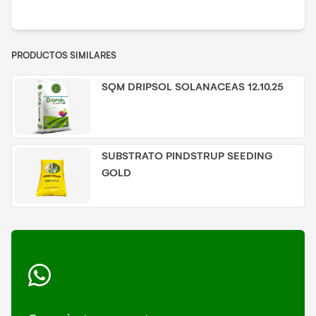
PRODUCTOS SIMILARES
SQM DRIPSOL SOLANACEAS 12.10.25
SUBSTRATO PINDSTRUP SEEDING
GOLD