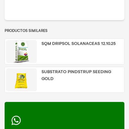
PRODUCTOS SIMILARES
SQM DRIPSOL SOLANACEAS 12.10.25
SUBSTRATO PINDSTRUP SEEDING
GOLD