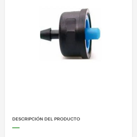
DESCRIPCIÓN DEL PRODUCTO