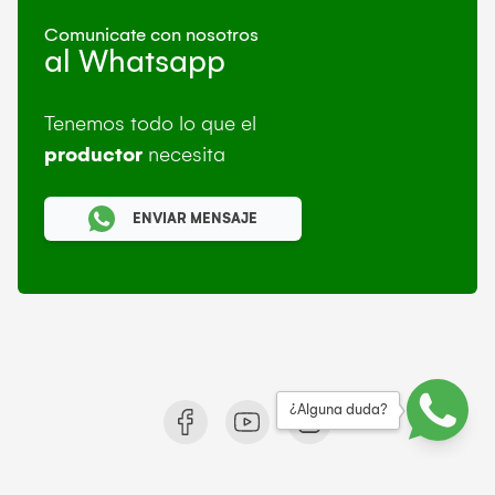
Comunicate con nosotros
al Whatsapp
Tenemos todo lo que el
productor
necesita
ENVIAR MENSAJE
¿Alguna duda?
© 2021 Rural Makro