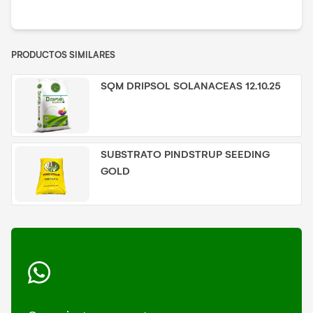
PRODUCTOS SIMILARES
SQM DRIPSOL SOLANACEAS 12.10.25
SUBSTRATO PINDSTRUP SEEDING
GOLD