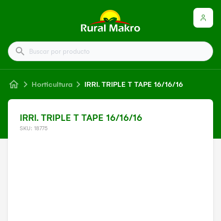
Buscar por producto
Horticultura
IRRI. TRIPLE T TAPE 16/16/16
IRRI. TRIPLE T TAPE 16/16/16
SKU: 18775