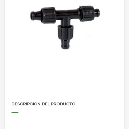
DESCRIPCIÓN DEL PRODUCTO