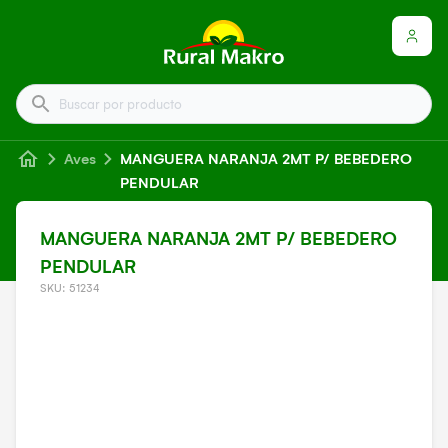
Buscar por producto
Aves
MANGUERA NARANJA 2MT P/ BEBEDERO
PENDULAR
MANGUERA NARANJA 2MT P/ BEBEDERO
PENDULAR
SKU: 51234