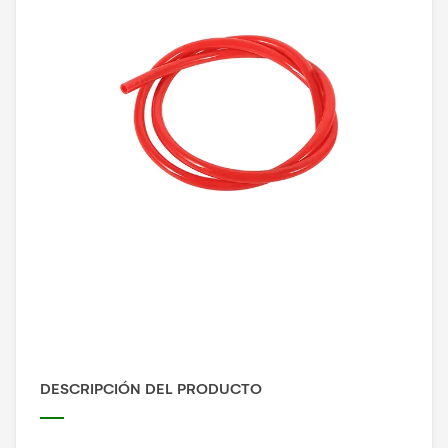
DESCRIPCIÓN DEL PRODUCTO