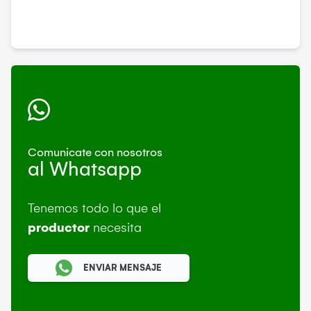
Comunicate con nosotros
al Whatsapp
Tenemos todo lo que el
productor
necesita
ENVIAR MENSAJE