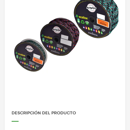
DESCRIPCIÓN DEL PRODUCTO