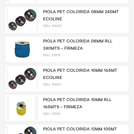
PIOLA PET COLORIDA 08MM 240MT
ECOLINE
SKU:
54602
PIOLA PET COLORIDA 08MM RLL
240MTS - FIRMEZA
SKU:
01515
PIOLA PET COLORIDA 10MM 165MT
ECOLINE
SKU:
54601
PIOLA PET COLORIDA 10MM RLL
165MTS - FIRMEZA
SKU:
01516
PIOLA PET COLORIDA 12MM 105MT