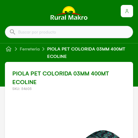
Buscar por producto
Ferreteria
PIOLA PET COLORIDA 03MM 400MT
ECOLINE
PIOLA PET COLORIDA 03MM 400MT
ECOLINE
SKU: 54605