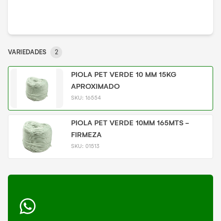
VARIEDADES
2
PIOLA PET VERDE 10 MM 15KG
APROXIMADO
SKU:
16554
PIOLA PET VERDE 10MM 165MTS -
FIRMEZA
SKU:
01513