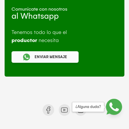
Comunicate con nosotros
al Whatsapp
Tenemos todo lo que el
productor
necesita
ENVIAR MENSAJE
¿Alguna duda?
© 2021 Rural Makro