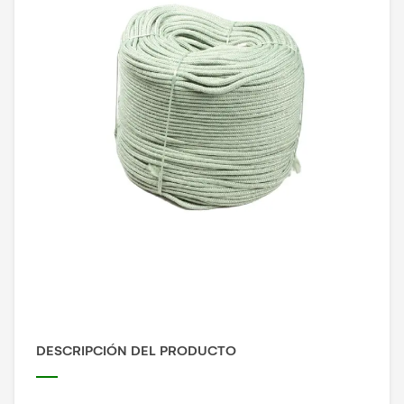
DESCRIPCIÓN DEL PRODUCTO