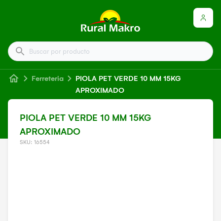
Buscar por producto
Ferreteria
PIOLA PET VERDE 10 MM 15KG
APROXIMADO
PIOLA PET VERDE 10 MM 15KG
APROXIMADO
SKU: 16554