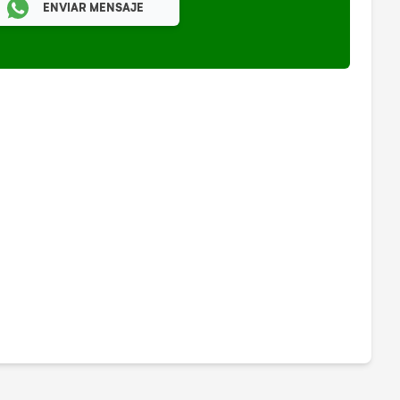
ENVIAR MENSAJE