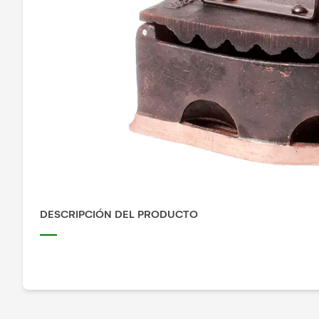
DESCRIPCIÓN DEL PRODUCTO