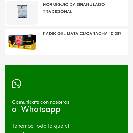
HORMIGUICIDA GRANULADO
TRADICIONAL
RADIK GEL MATA CUCARACHA 10 GR
Comunicate con nosotros
al Whatsapp
Tenemos todo lo que el