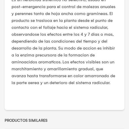
post-emergencia para el control de malezas anuales
y perennes tanto de hoja ancha como gramineas. El
producto se trasloca en la planta desde el punto de
contacto con el follaje hacia el sistema radicular,
observandose los efectos entre los 4 y 7 dias o mas,
dependiendo de las condiciones del tiempo y del
desarrollo de la planta. Su modo de accion es inhibir
a la enzima precursora de la formacion de
aminoacidos aromaticos. Los efectos visibles son un
marchitamiento y amarillamiento gradual, que
avanza hasta transformarse en color amarronado de
la parte aerea y un deterioro del sistema radicular.
PRODUCTOS SIMILARES