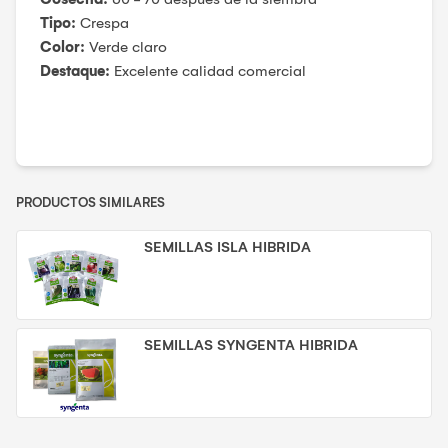
Tipo:
Crespa
Color:
Verde claro
Destaque:
Excelente calidad comercial
PRODUCTOS SIMILARES
SEMILLAS ISLA HIBRIDA
SEMILLAS SYNGENTA HIBRIDA