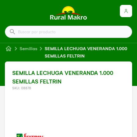
Buscar por producto
Semillas
SEMILLA LECHUGA VENERANDA 1.000
SEMILLAS FELTRIN
SEMILLA LECHUGA VENERANDA 1.000
SEMILLAS FELTRIN
SKU: 08878