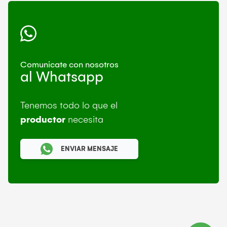
Comunicate con nosotros
al Whatsapp
Tenemos todo lo que el
productor
necesita
ENVIAR MENSAJE