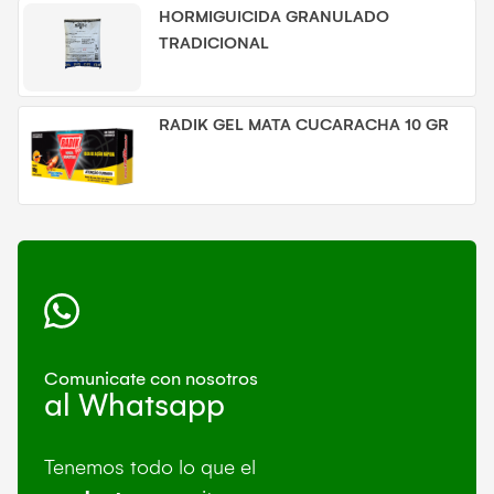
HORMIGUICIDA GRANULADO
TRADICIONAL
RADIK GEL MATA CUCARACHA 10 GR
Comunicate con nosotros
al Whatsapp
Tenemos todo lo que el