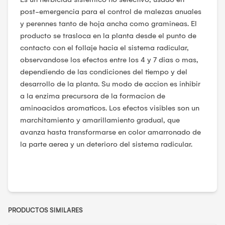
post-emergencia para el control de malezas anuales
y perennes tanto de hoja ancha como gramineas. El
producto se trasloca en la planta desde el punto de
contacto con el follaje hacia el sistema radicular,
observandose los efectos entre los 4 y 7 dias o mas,
dependiendo de las condiciones del tiempo y del
desarrollo de la planta. Su modo de accion es inhibir
a la enzima precursora de la formacion de
aminoacidos aromaticos. Los efectos visibles son un
marchitamiento y amarillamiento gradual, que
avanza hasta transformarse en color amarronado de
la parte aerea y un deterioro del sistema radicular.
PRODUCTOS SIMILARES