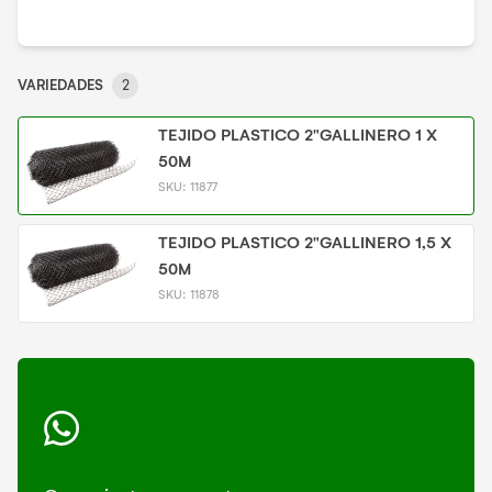
VARIEDADES
2
TEJIDO PLASTICO 2"GALLINERO 1 X
50M
SKU:
11877
TEJIDO PLASTICO 2"GALLINERO 1,5 X
50M
SKU:
11878