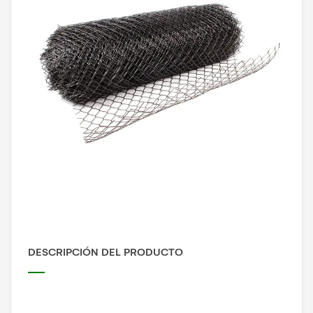
DESCRIPCIÓN DEL PRODUCTO