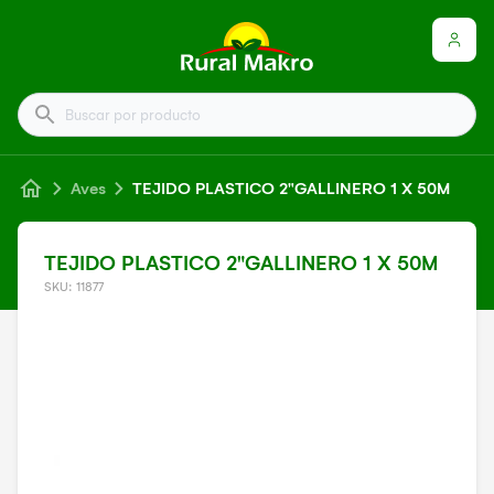
Buscar por producto
Aves
TEJIDO PLASTICO 2"GALLINERO 1 X 50M
TEJIDO PLASTICO 2"GALLINERO 1 X 50M
SKU: 11877