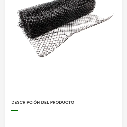
DESCRIPCIÓN DEL PRODUCTO