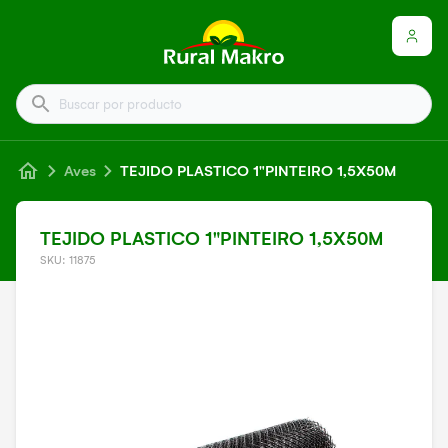
Buscar por producto
Aves
TEJIDO PLASTICO 1"PINTEIRO 1,5X50M
TEJIDO PLASTICO 1"PINTEIRO 1,5X50M
SKU: 11875