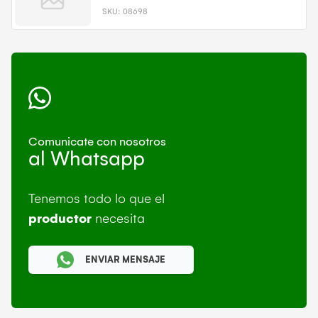
SKU:
08698
Comunicate con nosotros
al Whatsapp
Tenemos todo lo que el
productor
necesita
ENVIAR MENSAJE