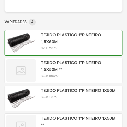
VARIEDADES
4
TEJIDO PLASTICO 1"PINTEIRO
1,5X50M
SKU:
11875
TEJIDO PLASTICO 1"PINTEIRO
1,5X50M **
SKU:
08697
TEJIDO PLASTICO 1"PINTEIRO 1X50M
SKU:
11876
TEJIDO PLASTICO 1"PINTEIRO 1X50M
**