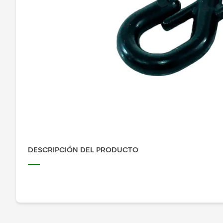
DESCRIPCIÓN DEL PRODUCTO