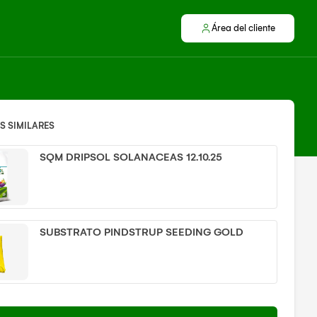
Área del cliente
 SIMILARES
SQM DRIPSOL SOLANACEAS 12.10.25
SUBSTRATO PINDSTRUP SEEDING GOLD