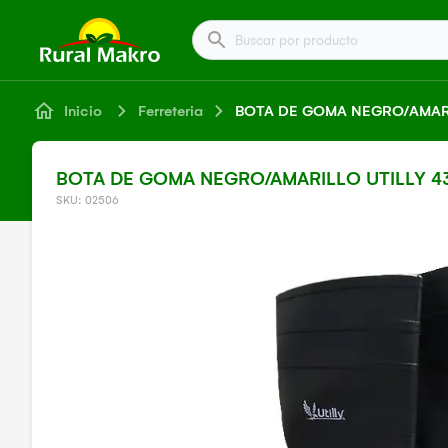
Buscar por producto
Inicio
Ferreteria
BOTA DE GOMA NEGRO/AMARI
BOTA DE GOMA NEGRO/AMARILLO UTILLY 4
SKU: 02506