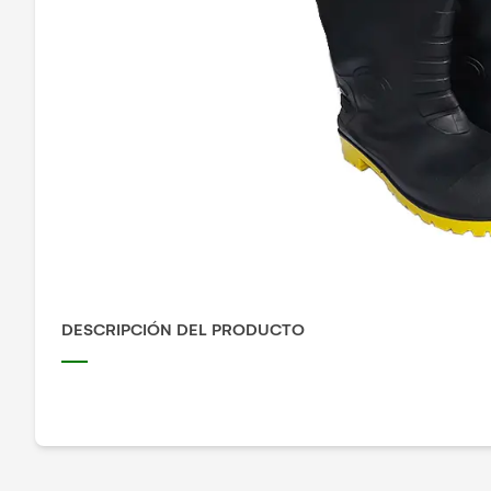
DESCRIPCIÓN DEL PRODUCTO