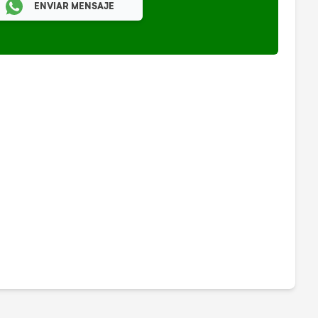
ENVIAR MENSAJE