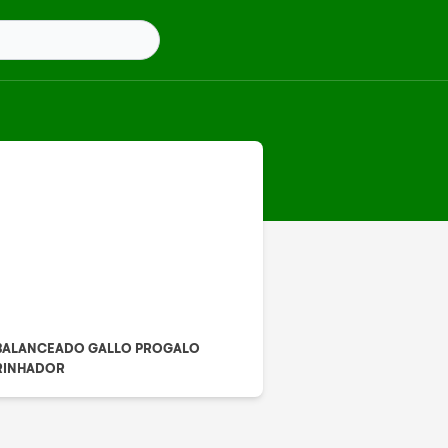
BALANCEADO GALLO PROGALO
RINHADOR