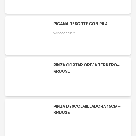
PICANA RESORTE CON PILA
variedades:
2
PINZA CORTAR OREJA TERNERO-
KRUUSE
PINZA DESCOLMILLADORA 15CM -
KRUUSE