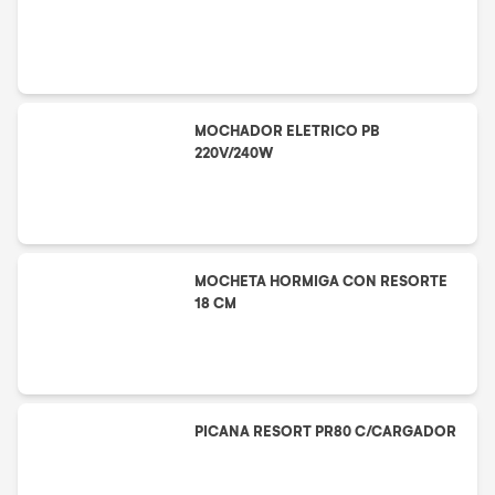
MOCHADOR ELETRICO PB
220V/240W
MOCHETA HORMIGA CON RESORTE
18 CM
PICANA RESORT PR80 C/CARGADOR