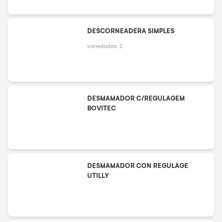
DESCORNEADERA SIMPLES
variedades:
2
DESMAMADOR C/REGULAGEM
BOVITEC
DESMAMADOR CON REGULAGE
UTILLY