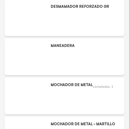
DESMAMADOR REFORZADO GR
MANEADERA
MOCHADOR DE METAL
variedades:
2
MOCHADOR DE METAL - MARTILLO