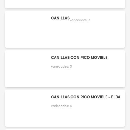
CANILLAS
variedades:
7
CANILLAS CON PICO MOVIBLE
variedades:
3
CANILLAS CON PICO MOVIBLE - ELBA
variedades:
4