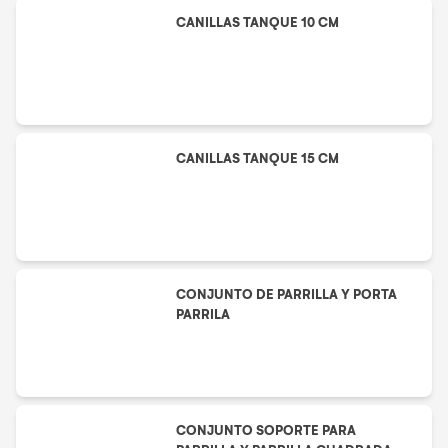
CANILLAS TANQUE 10 CM
CANILLAS TANQUE 15 CM
CONJUNTO DE PARRILLA Y PORTA
PARRILA
CONJUNTO SOPORTE PARA