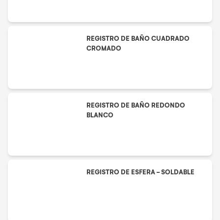
REGISTRO DE BAÑO CUADRADO
CROMADO
REGISTRO DE BAÑO REDONDO
BLANCO
REGISTRO DE ESFERA - SOLDABLE