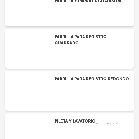
PARRILLA Y PARRILLA CUADRADA
PARRILLA PARA REGISTRO
CUADRADO
PARRILLA PARA REGISTRO REDONDO
PILETA Y LAVATORIO
variedades:
2