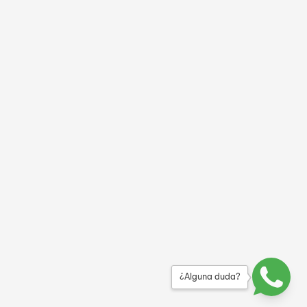
¿Alguna duda?