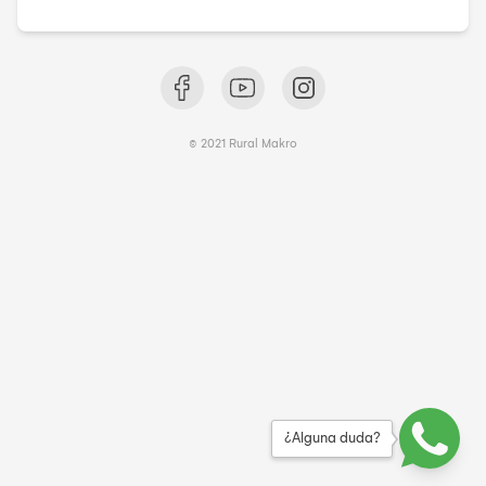
© 2021 Rural Makro
¿Alguna duda?