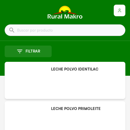
Buscar por producto
FILTRAR
LECHE POLVO IDENTILAC
LECHE POLVO PRIMOLEITE