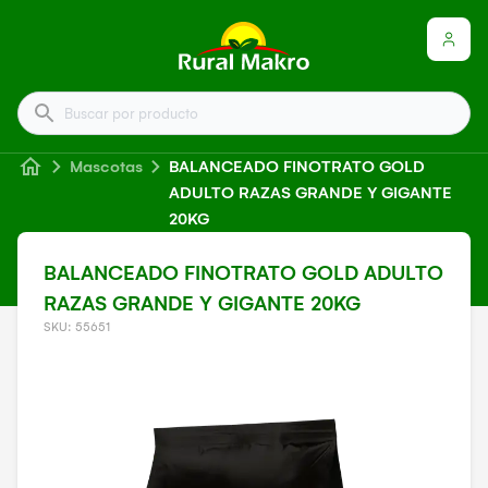
Buscar por producto
Mascotas
BALANCEADO FINOTRATO GOLD
ADULTO RAZAS GRANDE Y GIGANTE
20KG
BALANCEADO FINOTRATO GOLD ADULTO
RAZAS GRANDE Y GIGANTE 20KG
SKU: 55651