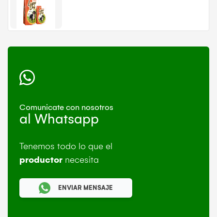
Comunicate con nosotros
al Whatsapp
Tenemos todo lo que el
productor
necesita
ENVIAR MENSAJE