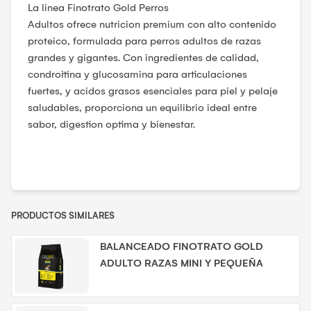
La linea Finotrato Gold Perros
Adultos ofrece nutricion premium con alto contenido
proteico, formulada para perros adultos de razas
grandes y gigantes. Con ingredientes de calidad,
condroitina y glucosamina para articulaciones
fuertes, y acidos grasos esenciales para piel y pelaje
saludables, proporciona un equilibrio ideal entre
sabor, digestion optima y bienestar.
PRODUCTOS SIMILARES
BALANCEADO FINOTRATO GOLD
ADULTO RAZAS MINI Y PEQUEÑA