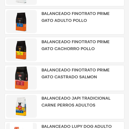
BALANCEADO FINOTRATO PRIME
GATO ADULTO POLLO
BALANCEADO FINOTRATO PRIME
GATO CACHORRO POLLO
BALANCEADO FINOTRATO PRIME
GATO CASTRADO SALMON
BALANCEADO JAPI TRADICIONAL
CARNE PERROS ADULTOS
BALANCEADO LUPY DOG ADULTO