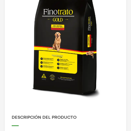
DESCRIPCIÓN DEL PRODUCTO