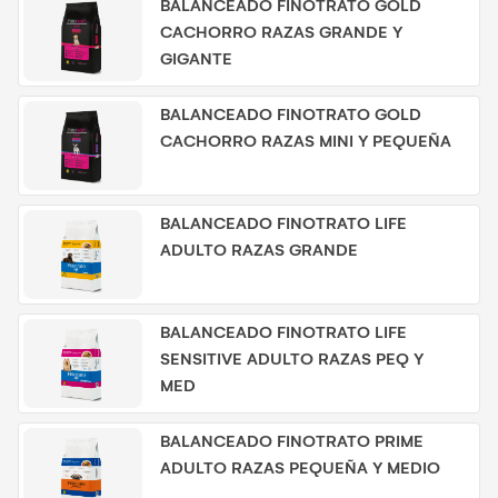
BALANCEADO FINOTRATO GOLD
CACHORRO RAZAS GRANDE Y
GIGANTE
BALANCEADO FINOTRATO GOLD
CACHORRO RAZAS MINI Y PEQUEÑA
BALANCEADO FINOTRATO LIFE
ADULTO RAZAS GRANDE
BALANCEADO FINOTRATO LIFE
SENSITIVE ADULTO RAZAS PEQ Y
MED
BALANCEADO FINOTRATO PRIME
ADULTO RAZAS PEQUEÑA Y MEDIO