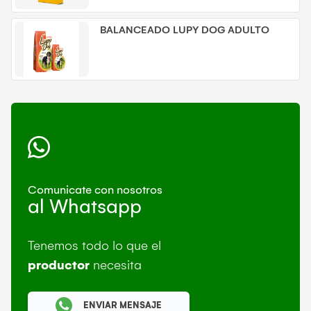
BALANCEADO LUPY DOG ADULTO
Comunicate con nosotros
al Whatsapp
Tenemos todo lo que el
productor
necesita
ENVIAR MENSAJE