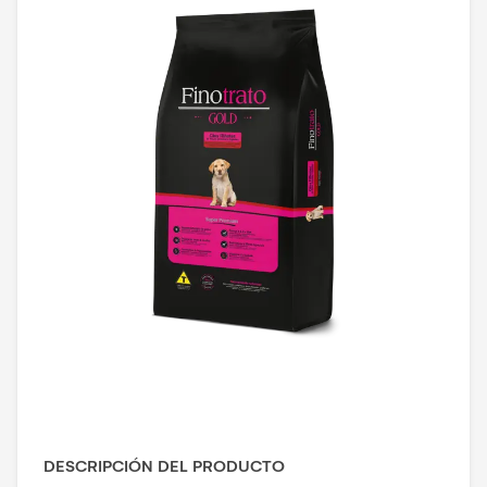
DESCRIPCIÓN DEL PRODUCTO