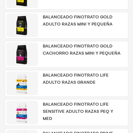
BALANCEADO FINOTRATO GOLD
ADULTO RAZAS MINI Y PEQUEÑA
BALANCEADO FINOTRATO GOLD
CACHORRO RAZAS MINI Y PEQUEÑA
BALANCEADO FINOTRATO LIFE
ADULTO RAZAS GRANDE
BALANCEADO FINOTRATO LIFE
SENSITIVE ADULTO RAZAS PEQ Y
MED