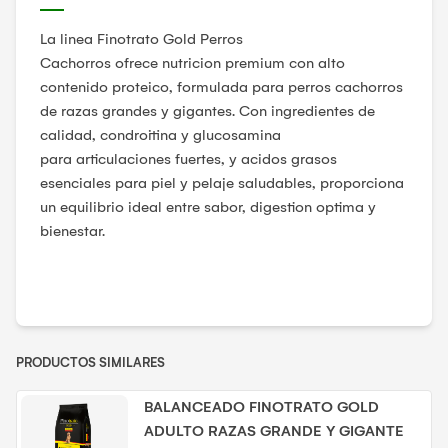
La linea Finotrato Gold Perros
Cachorros ofrece nutricion premium con alto
contenido proteico, formulada para perros cachorros
de razas grandes y gigantes. Con ingredientes de
calidad, condroitina y glucosamina
para articulaciones fuertes, y acidos grasos
esenciales para piel y pelaje saludables, proporciona
un equilibrio ideal entre sabor, digestion optima y
bienestar.
PRODUCTOS SIMILARES
BALANCEADO FINOTRATO GOLD
ADULTO RAZAS GRANDE Y GIGANTE