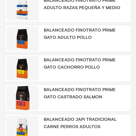
BALANCEADO FINOTRATO PRIME
ADULTO RAZAS PEQUEÑA Y MEDIO
BALANCEADO FINOTRATO PRIME
GATO ADULTO POLLO
BALANCEADO FINOTRATO PRIME
GATO CACHORRO POLLO
BALANCEADO FINOTRATO PRIME
GATO CASTRADO SALMON
BALANCEADO JAPI TRADICIONAL
CARNE PERROS ADULTOS