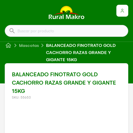
Buscar por producto
Mascotas
BALANCEADO FINOTRATO GOLD
CACHORRO RAZAS GRANDE Y
GIGANTE 15KG
BALANCEADO FINOTRATO GOLD
CACHORRO RAZAS GRANDE Y GIGANTE
15KG
SKU: 55653