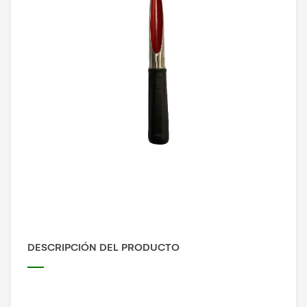
DESCRIPCIÓN DEL PRODUCTO