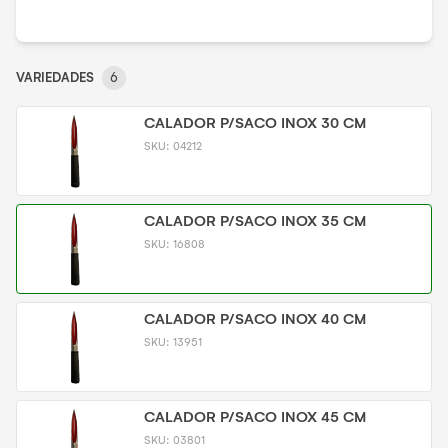
VARIEDADES
6
CALADOR P/SACO INOX 30 CM
SKU:
04212
CALADOR P/SACO INOX 35 CM
SKU:
16808
CALADOR P/SACO INOX 40 CM
SKU:
13951
CALADOR P/SACO INOX 45 CM
SKU:
03801