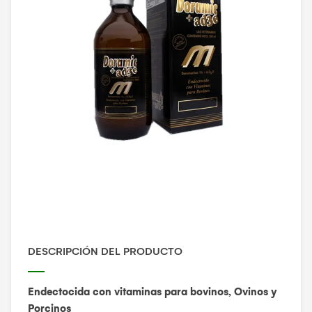
DESCRIPCIÓN DEL PRODUCTO
Endectocida con vitaminas para
bovinos, Ovinos y
Porcinos