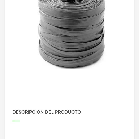
DESCRIPCIÓN DEL PRODUCTO