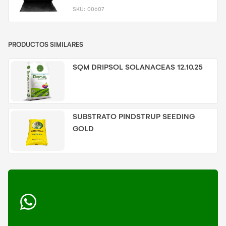
SKU:
00607
PRODUCTOS SIMILARES
SQM DRIPSOL SOLANACEAS 12.10.25
SUBSTRATO PINDSTRUP SEEDING
GOLD