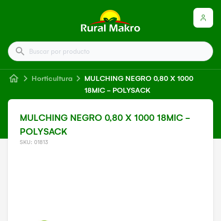
Buscar por producto
Horticultura
MULCHING NEGRO 0,80 X 1000
18MIC - POLYSACK
MULCHING NEGRO 0,80 X 1000 18MIC -
POLYSACK
SKU: 01813