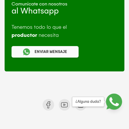
Comunicate con nosotros
al Whatsapp
Tenemos todo lo que el
productor
necesita
ENVIAR MENSAJE
¿Alguna duda?
© 2021 Rural Makro