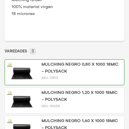
100% material virgen
18 micrones
VARIEDADES
3
MULCHING NEGRO 0,80 X 1000 18MIC
- POLYSACK
SKU:
01813
MULCHING NEGRO 1,20 X 1000 18MIC
- POLYSACK
SKU:
00608
MULCHING NEGRO 1,60 X 1000 18MIC
- POLYSACK