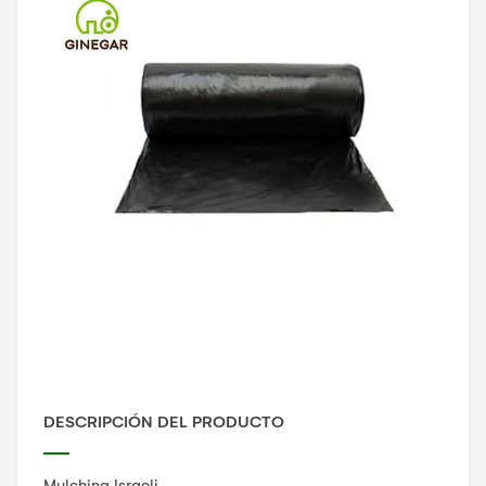
DESCRIPCIÓN DEL PRODUCTO
Mulching Israeli