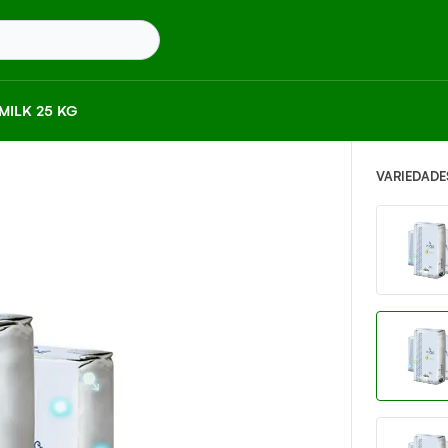
ILK 25 KG
VARIEDADE