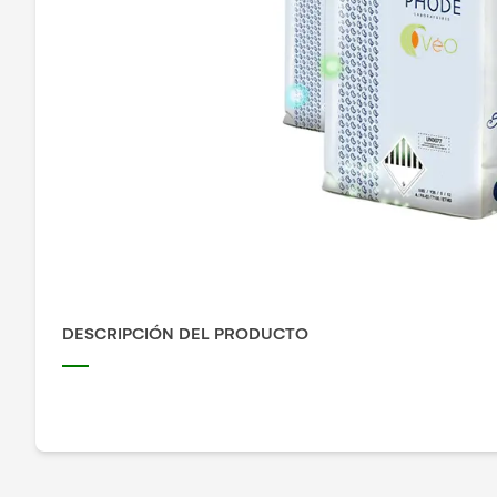
DESCRIPCIÓN DEL PRODUCTO