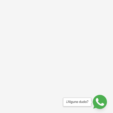
¿Alguna duda?