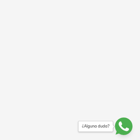
¿Alguna duda?