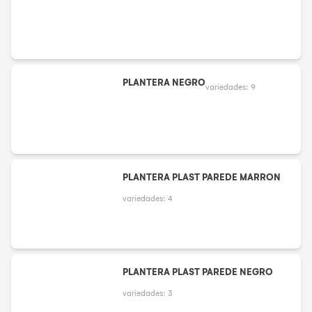
PLANTERA NEGRO
variedades:
9
PLANTERA PLAST PAREDE MARRON
variedades:
4
PLANTERA PLAST PAREDE NEGRO
variedades:
3