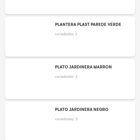
PLANTERA PLAST PAREDE VERDE
variedades:
2
PLATO JARDINERA MARRON
variedades:
3
PLATO JARDINERA NEGRO
variedades:
3